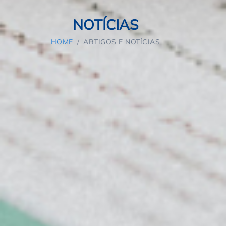
NOTÍCIAS
HOME
/
ARTIGOS E NOTÍCIAS