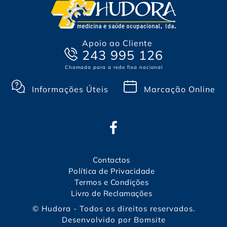
Apoio ao Cliente
243 995 126
Chamada para a rede fixa nacional
Informações Úteis
Marcação Online
Contactos
Política de Privacidade
Termos e Condições
Livro de Reclamações
© Hudora - Todos os direitos reservados.
Desenvolvido por
Bomsite