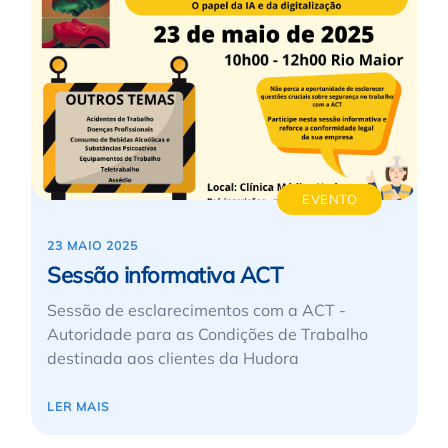
EVENTO
23 MAIO 2025
Sessão informativa ACT
Sessão de esclarecimentos com a ACT -
Autoridade para as Condições de Trabalho
destinada aos clientes da Hudora
LER MAIS