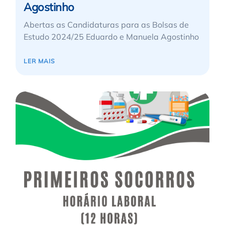
Agostinho
Abertas as Candidaturas para as Bolsas de
Estudo 2024/25 Eduardo e Manuela Agostinho
LER MAIS