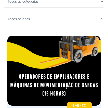
EVENTO