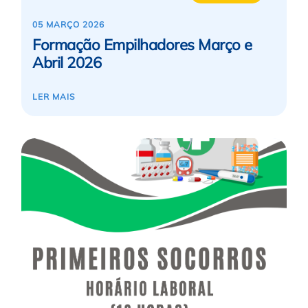
05 MARÇO 2026
Formação Empilhadores Março e
Abril 2026
LER MAIS