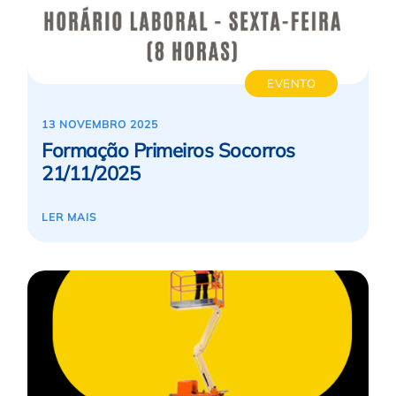
EVENTO
13 NOVEMBRO 2025
Formação Primeiros Socorros
21/11/2025
LER MAIS