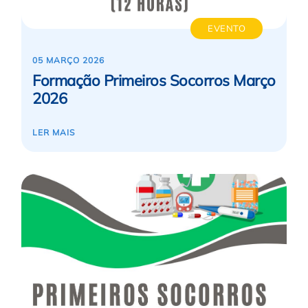
EVENTO
05 MARÇO 2026
Formação Primeiros Socorros Março
2026
LER MAIS