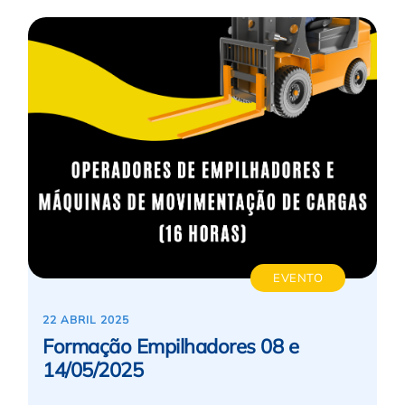
EVENTO
22 ABRIL 2025
Formação Empilhadores 08 e
14/05/2025