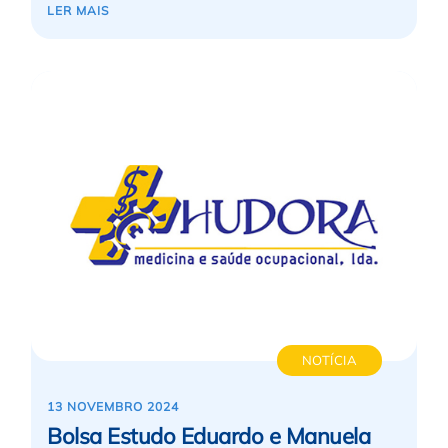
LER MAIS
NOTÍCIA
13 NOVEMBRO 2024
Bolsa Estudo Eduardo e Manuela