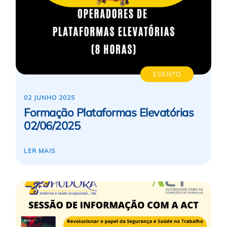
EVENTO
02 JUNHO 2025
Formação Plataformas Elevatórias
02/06/2025
LER MAIS