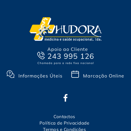
Apoio ao Cliente
243 995 126
Chamada para a rede fixa nacional
Informações Úteis
Marcação Online
Contactos
Política de Privacidade
Termos e Condições