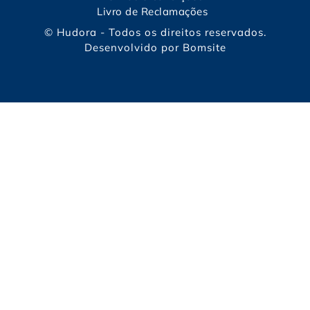
Livro de Reclamações
© Hudora - Todos os direitos reservados.
Desenvolvido por
Bomsite