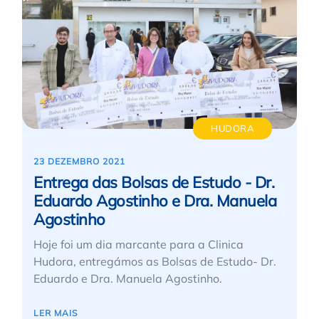
HUDORA
23 DEZEMBRO 2021
Entrega das Bolsas de Estudo - Dr.
Eduardo Agostinho e Dra. Manuela
Agostinho
Hoje foi um dia marcante para a Clinica
Hudora, entregámos as Bolsas de Estudo- Dr.
Eduardo e Dra. Manuela Agostinho.
LER MAIS