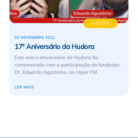
HUDORA
02 NOVEMBRO 2021
17º Aniversário da Hudora
Este ano o aniversário da Hudora foi
comemorado com a participação do fundador,
Dr. Eduardo Agostinho, na Hiper FM.
LER MAIS