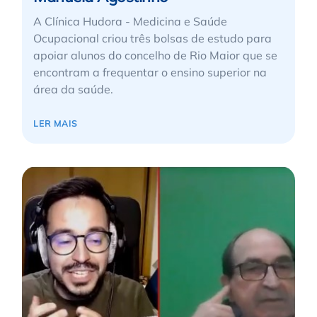
A Clínica Hudora - Medicina e Saúde
Ocupacional criou três bolsas de estudo para
apoiar alunos do concelho de Rio Maior que se
encontram a frequentar o ensino superior na
área da saúde.
LER MAIS