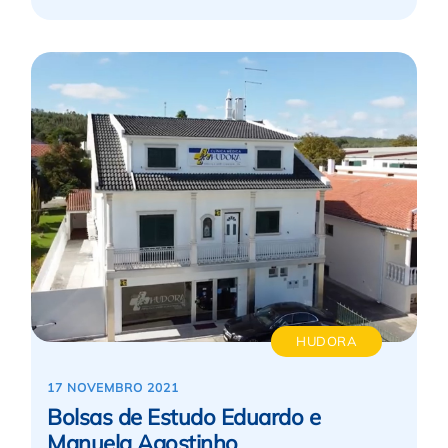
HUDORA
17 NOVEMBRO 2021
Bolsas de Estudo Eduardo e
Manuela Agostinho